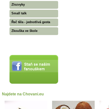
Zlozvyky
Small talk
Řeč těla - jednotlivá gesta
Zkouška ve škole
Najdete na Chovani.eu