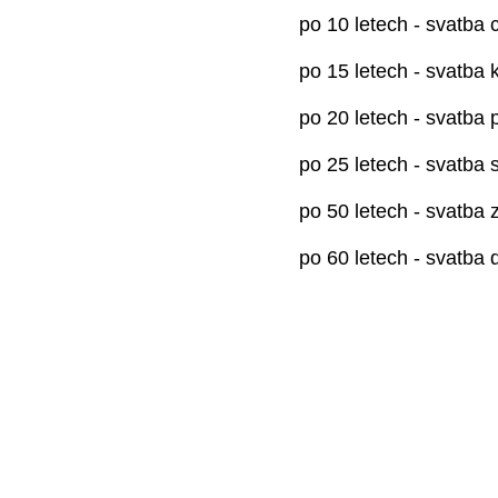
po 10 letech - svatba 
po 15 letech - svatba 
po 20 letech - svatba
po 25 letech - svatba s
po 50 letech - svatba z
po 60 letech - svatba