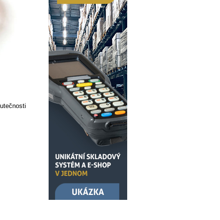
kutečnosti