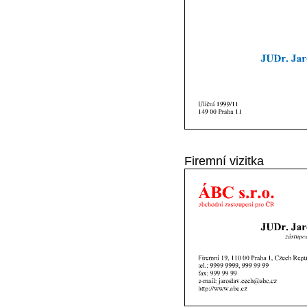
Firemní vizitka