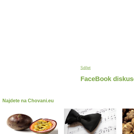
Sdílet
FaceBook diskus
Najdete na Chovani.eu