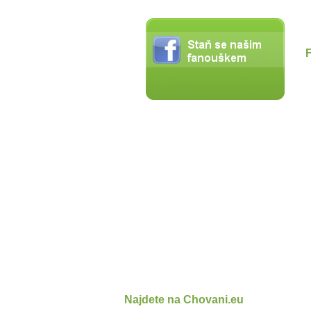
Najdete na Chovani.eu