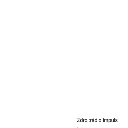
Zdroj:rádio impuls