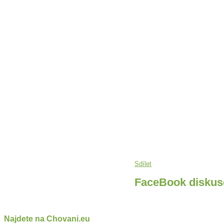
Sdílet
FaceBook diskus
Najdete na Chovani.eu