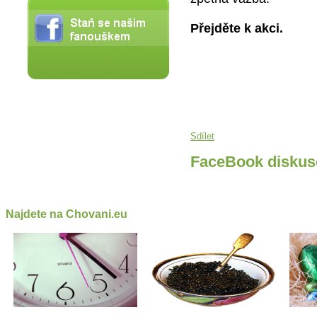
Přejděte k akci.
Sdílet
FaceBook diskus
Najdete na Chovani.eu